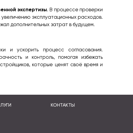
венной экспертизы
. В процессе проверки
к увеличению эксплуатационных расходов.
жал дополнительных затрат в будущем.
ки и ускорить процесс согласования.
ачность и контроль, помогая избежать
астройщиков, которые ценят своё время и
ЛУГИ
КОНТАКТЫ