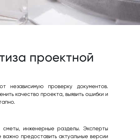
тиза проектной
ют независимую проверку документов.
енить качество проекта, выявить ошибки и
тапно.
 сметы, инженерные разделы. Эксперты
е важно предоставить актуальные версии