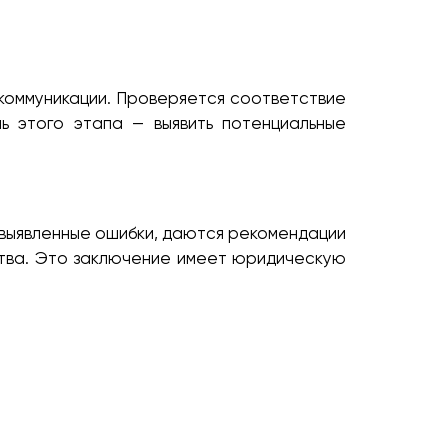
коммуникации. Проверяется соответствие
ь этого этапа — выявить потенциальные
 выявленные ошибки, даются рекомендации
ства. Это заключение имеет юридическую