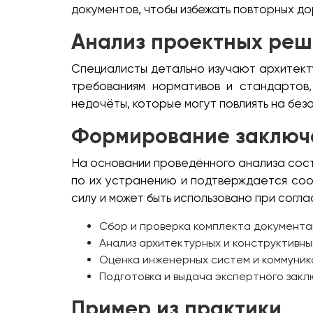
документов, чтобы избежать повторных д
Анализ проектных ре
Специалисты детально изучают архитект
требованиям нормативов и стандартов,
недочёты, которые могут повлиять на без
Формирование заключ
На основании проведённого анализа сост
по их устранению и подтверждается соо
силу и может быть использовано при согл
Сбор и проверка комплекта документа
Анализ архитектурных и конструктивны
Оценка инженерных систем и коммуник
Подготовка и выдача экспертного закл
Пример из практики