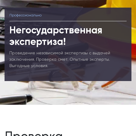
Профессионально
Негосударственная
экспертиза!
Проведение независимой экспертизы с выдачей
заключения. Проверка смет. Опытные эксперты.
Выгодные условия.