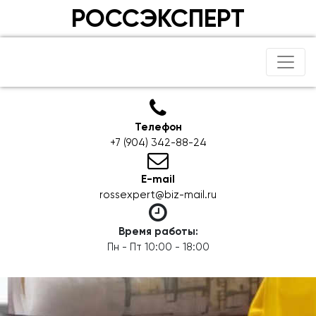
РОССЭКСПЕРТ
Телефон
+7 (904) 342-88-24
E-mail
rossexpert@biz-mail.ru
Время работы:
Пн - Пт 10:00 - 18:00