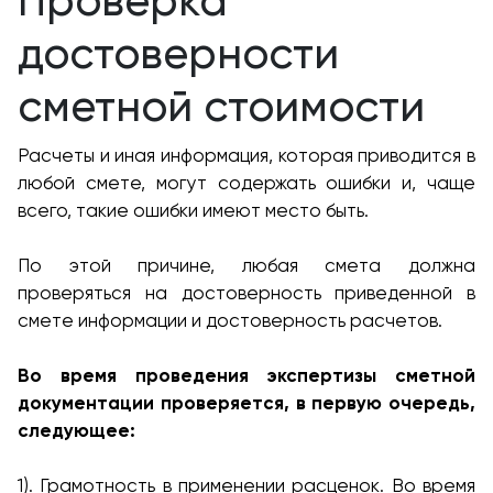
Проверка
достоверности
сметной стоимости
Расчеты и иная информация, которая приводится в
любой смете, могут содержать ошибки и, чаще
всего, такие ошибки имеют место быть.
По этой причине, любая смета должна
проверяться на достоверность приведенной в
смете информации и достоверность расчетов.
Во время проведения экспертизы сметной
документации проверяется, в первую очередь,
следующее:
1). Грамотность в применении расценок. Во время