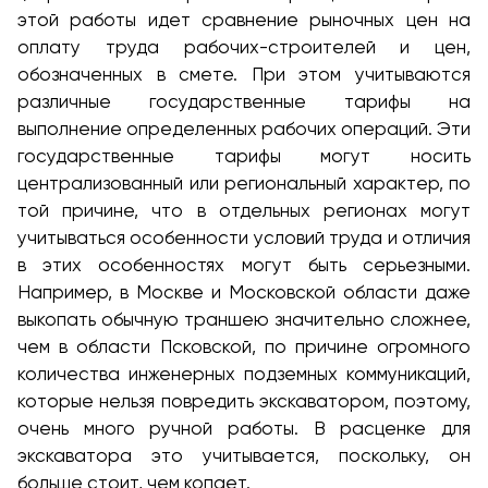
этой работы идет сравнение рыночных цен на
оплату труда рабочих-строителей и цен,
обозначенных в смете. При этом учитываются
различные государственные тарифы на
выполнение определенных рабочих операций. Эти
государственные тарифы могут носить
централизованный или региональный характер, по
той причине, что в отдельных регионах могут
учитываться особенности условий труда и отличия
в этих особенностях могут быть серьезными.
Например, в Москве и Московской области даже
выкопать обычную траншею значительно сложнее,
чем в области Псковской, по причине огромного
количества инженерных подземных коммуникаций,
которые нельзя повредить экскаватором, поэтому,
очень много ручной работы. В расценке для
экскаватора это учитывается, поскольку, он
больше стоит, чем копает.