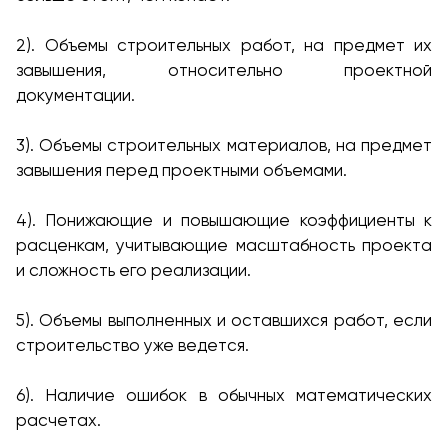
2). Объемы строительных работ, на предмет их
завышения, относительно проектной
документации.
3). Объемы строительных материалов, на предмет
завышения перед проектными объемами.
4). Понижающие и повышающие коэффициенты к
расценкам, учитывающие масштабность проекта
и сложность его реализации.
5). Объемы выполненных и оставшихся работ, если
строительство уже ведется.
6). Наличие ошибок в обычных математических
расчетах.